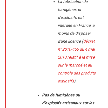
La fabrication de
fumigènes et
d’explosifs est
interdite en France,
à
moins de disposer
d’une licence
(
décret
n° 2010-455 du 4 mai
2010 relatif à la mise
sur le marché et au
contrôle des produits
explosifs
).
Pas de fumigènes ou
d’explosifs artisanaux sur les