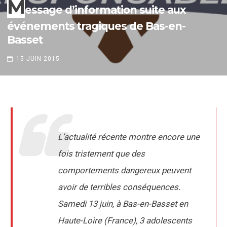
M
essage d’information suite aux
événements tragiques de Bas-en-
Basset
15 JUIN 2015
L’actualité récente montre encore une
fois tristement que des
comportements dangereux peuvent
avoir de terribles conséquences.
Samedi 13 juin, à Bas-en-Basset en
Haute-Loire (France), 3 adolescents