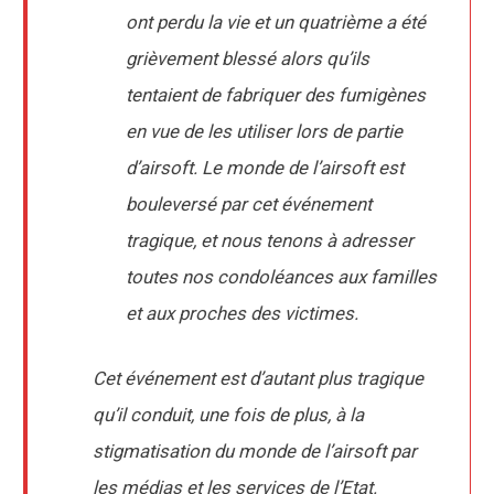
ont perdu la vie et un quatrième a été
grièvement blessé alors qu’ils
tentaient de fabriquer des fumigènes
en vue de les utiliser lors de partie
d’airsoft. Le monde de l’airsoft est
bouleversé par cet événement
tragique, et nous tenons à adresser
toutes nos condoléances aux familles
et aux proches des victimes.
Cet événement est d’autant plus tragique
qu’il conduit, une fois de plus, à la
stigmatisation du monde de l’airsoft par
les médias et les services de l’Etat.