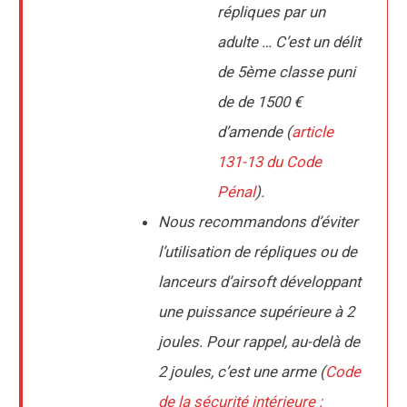
répliques par un
adulte … C’est un délit
de 5ème classe puni
de de 1500 €
d’amende (
article
131-13 du Code
Pénal
).
Nous recommandons d’éviter
l’utilisation de répliques ou de
lanceurs d’airsoft développant
une puissance supérieure à 2
joules. Pour rappel, au-delà de
2 joules, c’est une arme (
Code
de la sécurité intérieure :