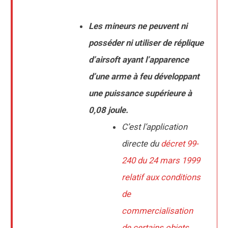
Les mineurs ne peuvent ni
posséder ni utiliser de réplique
d’airsoft ayant l’apparence
d’une arme à feu développant
une puissance supérieure à
0,08 joule.
C’est l’application
directe du
décret 99-
240 du 24 mars 1999
relatif aux conditions
de
commercialisation
de certains objets