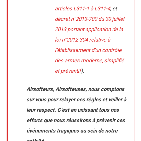
articles L311-1 à L311-4
, et
décret n°2013-700 du 30 juillet
2013 portant application de la
loi n°2012-304 relative à
l’établissement d’un contrôle
des armes moderne, simplifié
et préventif
).
Airsofteurs, Airsofteuses, nous comptons
sur vous pour relayer ces règles et veiller à
leur respect. C’est en unissant tous nos
efforts que nous réussirons à prévenir ces
événements tragiques au sein de notre