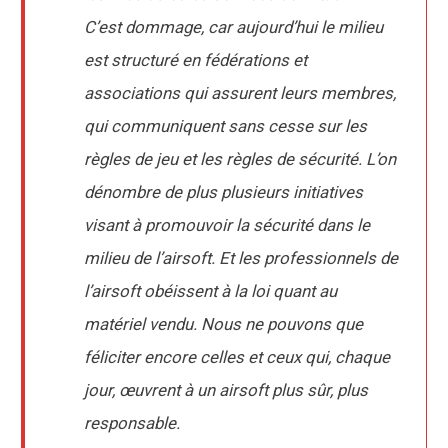
C’est dommage, car aujourd’hui le milieu
est structuré en fédérations et
associations qui assurent leurs membres,
qui communiquent sans cesse sur les
règles de jeu et les règles de sécurité. L’on
dénombre de plus plusieurs initiatives
visant à promouvoir la sécurité dans le
milieu de l’airsoft. Et les professionnels de
l’airsoft obéissent à la loi quant au
matériel vendu.
Nous ne pouvons que
féliciter encore celles et ceux qui, chaque
jour, œuvrent à un airsoft plus sûr, plus
responsable.