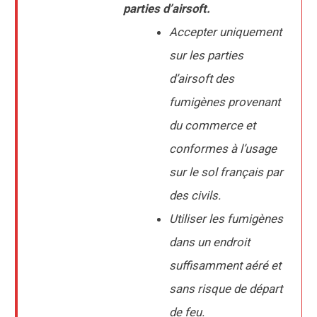
parties d’airsoft.
Accepter uniquement
sur les parties
d’airsoft des
fumigènes provenant
du commerce et
conformes à l’usage
sur le sol français par
des civils.
Utiliser les fumigènes
dans un endroit
suffisamment aéré et
sans risque de départ
de feu.