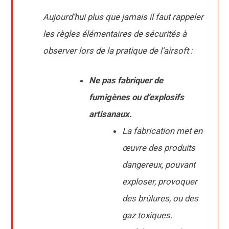
Aujourd’hui plus que jamais il faut rappeler
les règles élémentaires de sécurités à
observer lors de la pratique de l’airsoft :
Ne pas fabriquer de
fumigènes ou d’explosifs
artisanaux.
La fabrication met en
œuvre des produits
dangereux, pouvant
exploser, provoquer
des brûlures, ou des
gaz toxiques.