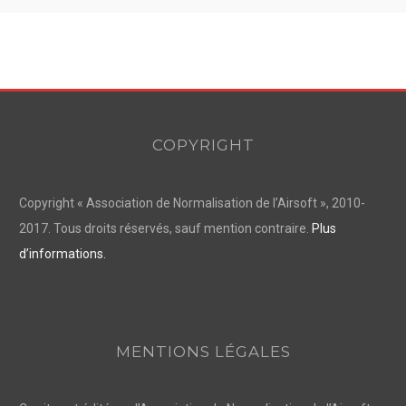
COPYRIGHT
Copyright « Association de Normalisation de l’Airsoft », 2010-
2017. Tous droits réservés, sauf mention contraire.
Plus
d’informations.
MENTIONS LÉGALES