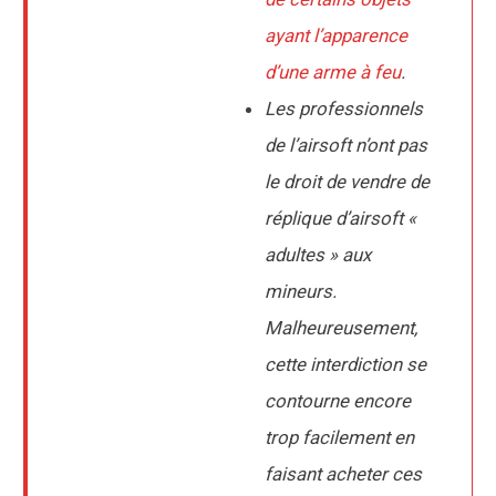
ayant l’apparence
d’une arme à feu
.
Les professionnels
de l’airsoft n’ont pas
le droit de vendre de
réplique d’airsoft «
adultes » aux
mineurs.
Malheureusement,
cette interdiction se
contourne encore
trop facilement en
faisant acheter ces