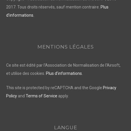
2017. Tous droits réservés, sauf mention contraire.
Plus
d’informations.
MENTIONS LÉGALES
Ce site est édité par l’Association de Normalisation de l’Airsoft,
et utilise des cookies.
Plus d’informations.
This site is protected by reCAPTCHA and the Google
Privacy
Policy
and
Terms of Service
apply.
LANGUE