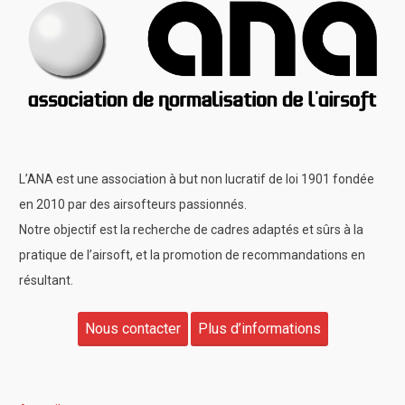
L’ANA est une association à but non lucratif de loi 1901 fondée
en 2010 par des airsofteurs passionnés.
Notre objectif est la recherche de cadres adaptés et sûrs à la
pratique de l’airsoft, et la promotion de recommandations en
résultant.
Nous contacter
Plus d’informations