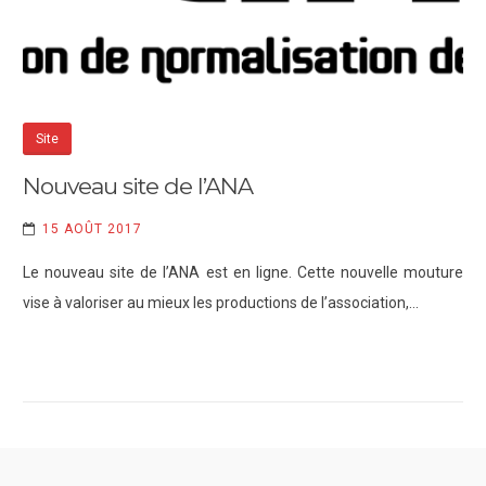
Site
Nouveau site de l’ANA
15 AOÛT 2017
Le nouveau site de l’ANA est en ligne. Cette nouvelle mouture
vise à valoriser au mieux les productions de l’association,…